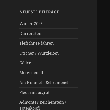
NEUESTE BEITRÄGE
Winter 2025
Dürrenstein
Tiefschnee fahren
Ötscher / Wurzleiten
Göller
Mosermandl
Am Himmel – Schrambach
Fledermausgrat
Admonter Reichenstein /
Totenköpfl