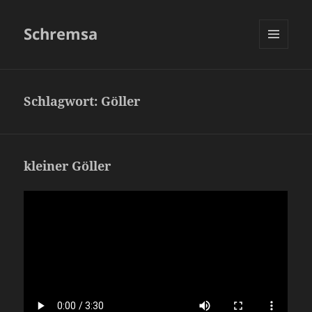
Schremsa
MENÜ
UND
WIDGETS
Schlagwort:
Göller
kleiner Göller